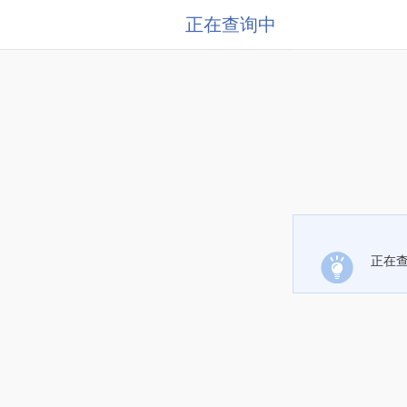
正在查询中
正在