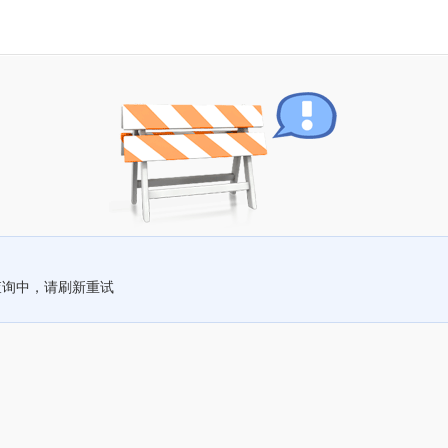
查询中，请刷新重试